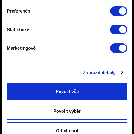
Preferenční
Statistické
Registrace během minuty
Marketingové
REGISTRUJ SE IHNED!
Za registraci a následné oveření identity obdržíš
Zobrazit detaily
250,-
a dalších
250,-
získáš za doplnění bankovního
účtu. Po dokončení máš tedy na účtu
500,-
, které
využiješ rovnou do hry. Nezapomeň, že registraci
Povolit vše
zvládneš celou ONLINE!
Povolit výběr
Odmítnout