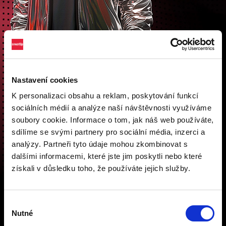
Nastavení cookies
K personalizaci obsahu a reklam, poskytování funkcí
sociálních médií a analýze naší návštěvnosti využíváme
soubory cookie. Informace o tom, jak náš web používáte,
sdílíme se svými partnery pro sociální média, inzerci a
analýzy. Partneři tyto údaje mohou zkombinovat s
ZAREGISTRUJ SE
dalšími informacemi, které jste jim poskytli nebo které
získali v důsledku toho, že používáte jejich služby.
Výběr
Nutné
souhlasu