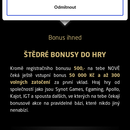
Odmítnout
Bonus ihned
ŠTĚDRÉ BONUSY DO HRY
Kromě registračního bonusu
500,-
na tebe NOVĚ
čeká ještě vstupní bonus
50 000 Kč a až 300
volných zatočení
za první vklad. Hraj hry od
společností jako jsou Synot Games, Egaming, Apollo,
Kajot, IGT a spousta dalších, ve kterých na tebe čekají
bonusové akce na pravidelné bázi, které nikdo jiný
nenabízí.