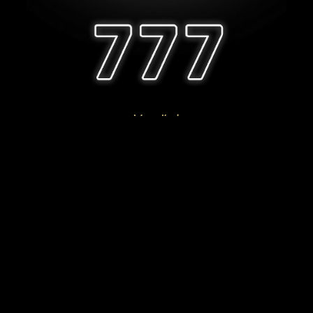
Vsaď si
ČAS NA PRVNÍ OTOČKU
Neomezujeme tě, buď své body zdarma za registraci
využiješ sázkou na sportovní utkání, nebo je klidně
proměň za otočky v ONLINE CASINU. Body se počítají
taky do turnajů v ONLINE POKERU. Volba je na tobě.