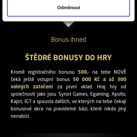
Odmítnout
Bonus ihned
ŠTĚDRÉ BONUSY DO HRY
Kromě registračního bonusu
500,-
na tebe NOVĚ
čeká ještě vstupní bonus
50 000 Kč a až 300
volných zatočení
za první vklad. Hraj hry od
společností jako jsou Synot Games, Egaming, Apollo,
Kajot, IGT a spousta dalších, ve kterých na tebe čekají
bonusové akce na pravidelné bázi, které nikdo jiný
nenabízí.