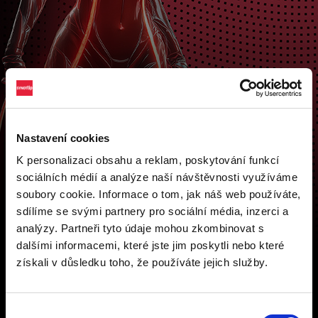
Nastavení cookies
K personalizaci obsahu a reklam, poskytování funkcí
sociálních médií a analýze naší návštěvnosti využíváme
soubory cookie. Informace o tom, jak náš web používáte,
sdílíme se svými partnery pro sociální média, inzerci a
ZAREGISTRUJ SE
analýzy. Partneři tyto údaje mohou zkombinovat s
dalšími informacemi, které jste jim poskytli nebo které
získali v důsledku toho, že používáte jejich služby.
Výběr