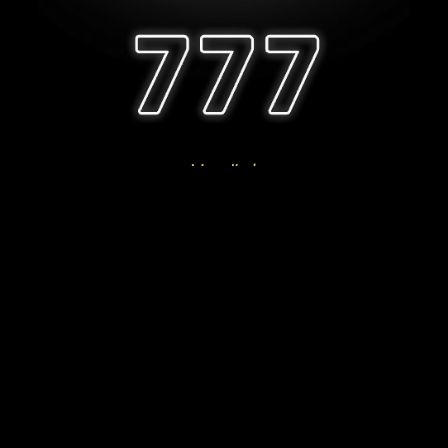
Vsaď si
ČAS NA PRVNÍ OTOČKU
Neomezujeme tě, buď své body zdarma za registraci
využiješ sázkou na sportovní utkání, nebo je klidně
proměň za otočky v ONLINE CASINU. Body se počítají
taky do turnajů v ONLINE POKERU. Volba je na tobě.